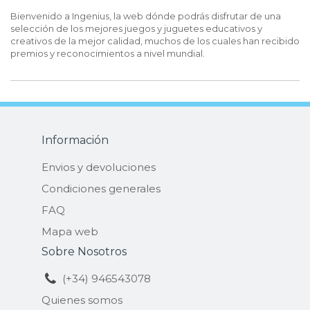
Bienvenido a Ingenius, la web dónde podrás disfrutar de una
selección de los mejores juegos y juguetes educativos y
creativos de la mejor calidad, muchos de los cuales han recibido
premios y reconocimientos a nivel mundial.
Información
Envios y devoluciones
Condiciones generales
FAQ
Mapa web
Sobre Nosotros
(+34) 946543078
Quienes somos