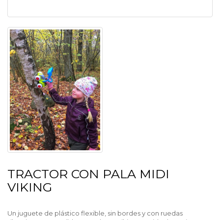
TRACTOR CON PALA MIDI
VIKING
Un juguete de plástico flexible, sin bordes y con ruedas