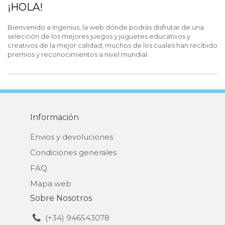
¡HOLA!
Bienvenido a Ingenius, la web dónde podrás disfrutar de una
selección de los mejores juegos y juguetes educativos y
creativos de la mejor calidad, muchos de los cuales han recibido
premios y reconocimientos a nivel mundial.
Información
Envios y devoluciones
Condiciones generales
FAQ
Mapa web
Sobre Nosotros
(+34) 946543078