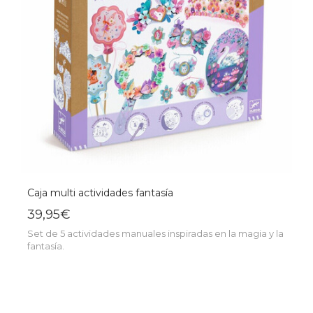
Caja multi actividades fantasía
39,95€
Set de 5 actividades manuales inspiradas en la magia y la
fantasía.