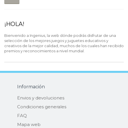
¡HOLA!
Bienvenido a Ingenius, la web dónde podrás disfrutar de una
selección de los mejores juegos y juguetes educativos y
creativos de la mejor calidad, muchos de los cuales han recibido
premios y reconocimientos a nivel mundial.
Información
Envios y devoluciones
Condiciones generales
FAQ
Mapa web