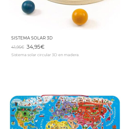
SISTEMA SOLAR 3D
34,95€
41,95€
Sistema solar circular 3D en madera.