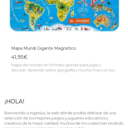
Mapa Mundi Gigante Magnético
41,95€
Mapa del mundo en formato grande para jugar y
decorar. Aprende sobre geografía y mucho más con los...
¡HOLA!
Bienvenido a Ingenius, la web dónde podrás disfrutar de una
selección de los mejores juegos y juguetes educativos y
creativos de la mejor calidad, muchos de los cuales han recibido