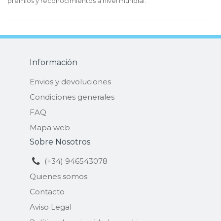
premios y reconocimientos a nivel mundial.
Información
Envios y devoluciones
Condiciones generales
FAQ
Mapa web
Sobre Nosotros
(+34) 946543078
Quienes somos
Contacto
Aviso Legal