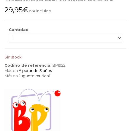
29,95€
IVA incluido
Cantidad
Sin stock
Código de referencia:
BP1922
Más en
A partir de 3 años
Más en
Juguete musical