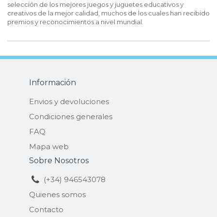
selección de los mejores juegos y juguetes educativos y
creativos de la mejor calidad, muchos de los cuales han recibido
premios y reconocimientos a nivel mundial.
Información
Envios y devoluciones
Condiciones generales
FAQ
Mapa web
Sobre Nosotros
(+34) 946543078
Quienes somos
Contacto