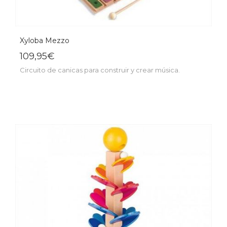
Xyloba Mezzo
109,95€
Circuito de canicas para construir y crear música.