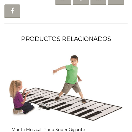
COMPARTIR EN FACEBOOK
PRODUCTOS RELACIONADOS
Manta Musical Piano Super Gigante