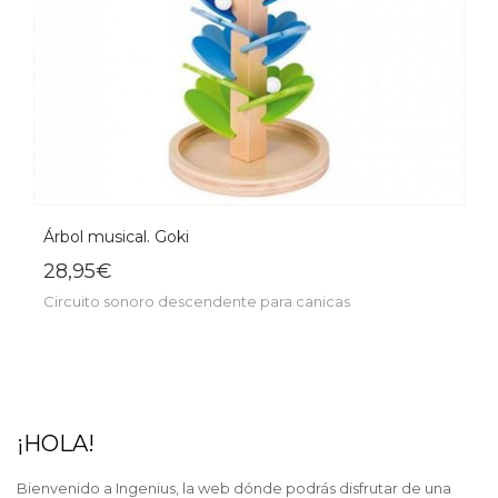
Árbol musical. Goki
28,95€
Circuito sonoro descendente para canicas
¡HOLA!
Bienvenido a Ingenius, la web dónde podrás disfrutar de una