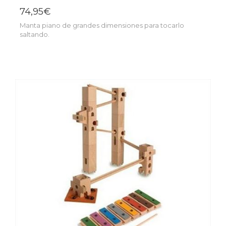
74,95€
Manta piano de grandes dimensiones para tocarlo
saltando.