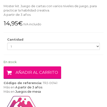
Moster kit. Juego de cartas con varios niveles de juego, para
practicar la habilidad creativa.
A partir de 3 años.
14,95€
IVA incluido
Cantidad
En stock
AÑADIR AL CARRITO
Código de referencia:
TRJ-00141
Más en
A partir de 3 años
Más en
Juegos de mesa