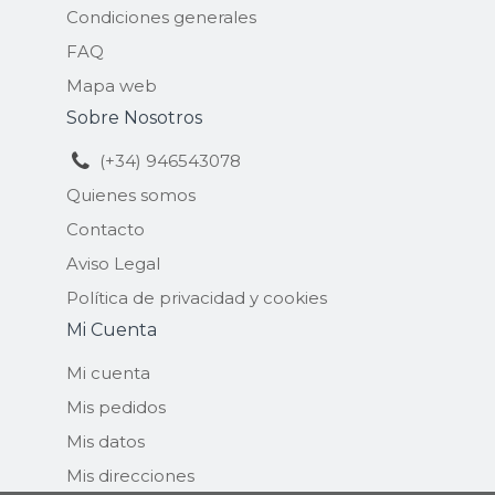
Condiciones generales
FAQ
Mapa web
Sobre Nosotros
(+34) 946543078
Quienes somos
Contacto
Aviso Legal
Política de privacidad y cookies
Mi Cuenta
Mi cuenta
Mis pedidos
Mis datos
Mis direcciones