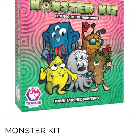
MONSTER KIT