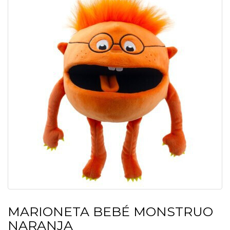
MARIONETA BEBÉ MONSTRUO
NARANJA