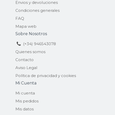
Envios y devoluciones
Condiciones generales
FAQ
Mapa web
Sobre Nosotros
(+34) 946543078
Quienes somos
Contacto
Aviso Legal
Política de privacidad y cookies
Mi Cuenta
Mi cuenta
Mis pedidos
Mis datos