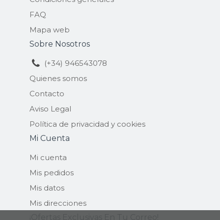
FAQ
Mapa web
Sobre Nosotros
(+34) 946543078
Quienes somos
Contacto
Aviso Legal
Política de privacidad y cookies
Mi Cuenta
Mi cuenta
Mis pedidos
Mis datos
Mis direcciones
¡ofertas Exclusivas En Tu Correo!