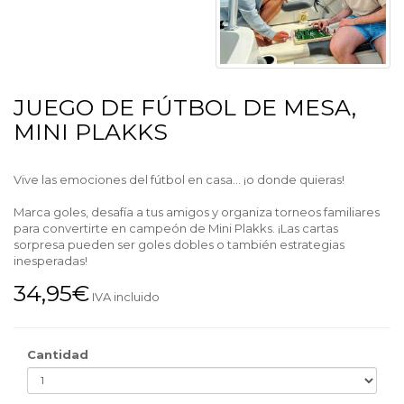
JUEGO DE FÚTBOL DE MESA,
MINI PLAKKS
Vive las emociones del fútbol en casa... ¡o donde quieras!
Marca goles, desafía a tus amigos y organiza torneos familiares
para convertirte en campeón de Mini Plakks. ¡Las cartas
sorpresa pueden ser goles dobles o también estrategias
inesperadas!
34,95€
IVA incluido
Cantidad