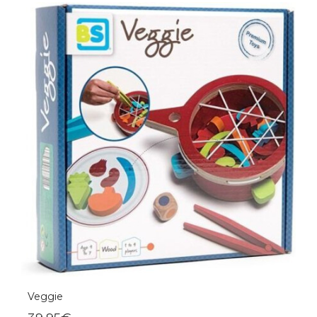
Veggie