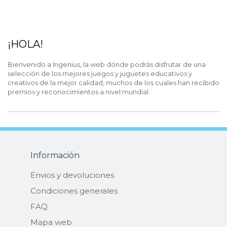
¡HOLA!
Bienvenido a Ingenius, la web dónde podrás disfrutar de una
selección de los mejores juegos y juguetes educativos y
creativos de la mejor calidad, muchos de los cuales han recibido
premios y reconocimientos a nivel mundial.
Información
Envios y devoluciones
Condiciones generales
FAQ
Mapa web