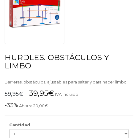
HURDLES. OBSTÁCULOS Y
LIMBO
Barreras, obstáculos, ajustables para saltar y para hacer limbo.
39,95€
59,95€
IVA incluido
-33%
Ahorra 20,00€
Cantidad