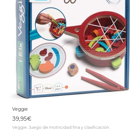
Veggie
39,95€
Veggie. Juego de motricidad fina y clasificación.