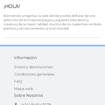
¡HOLA!
Bienvenido a Ingenius, la web dónde podrás disfrutar de una
selección de los mejores juegos y juguetes educativos y
creativos de la mejor calidad, muchos de los cuales han recibido
premios y reconocimientos a nivel mundial.
Información
Envios y devoluciones
Condiciones generales
FAQ
Mapa web
Sobre Nosotros
(+34) 946543078