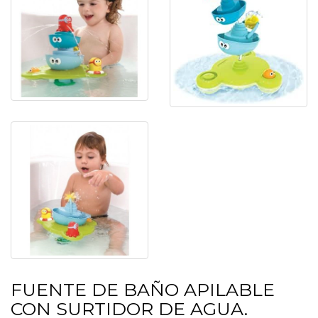
FUENTE DE BAÑO APILABLE
CON SURTIDOR DE AGUA.