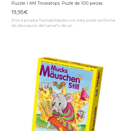
Puzzle I AM Triceratops. Puzle de 100 piezas
19,95€
¡Pon a prueba Tus habilidades con este puzle en forma
de dinosaurio del tamaño de un...