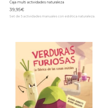
Caja multi actividades naturaleza
39,95€
Set de 5 actividades manuales con estética naturaleza.