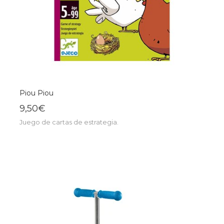
Piou Piou
9,50€
Juego de cartas de estrategia.