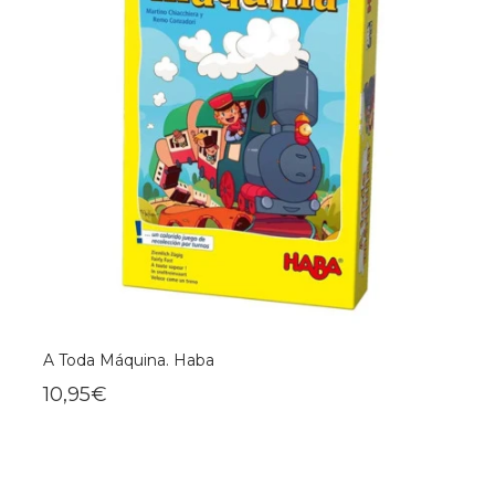
A Toda Máquina. Haba
10,95€