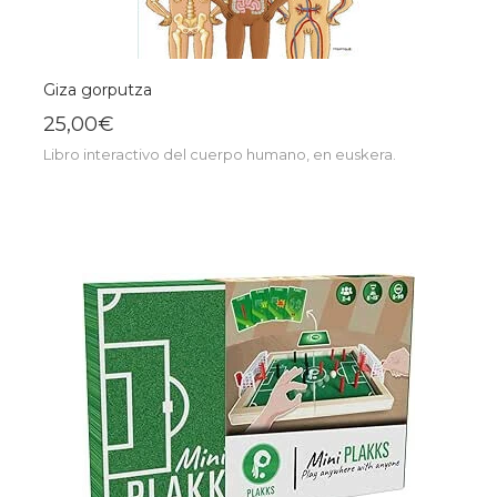
Giza gorputza
25,00€
Libro interactivo del cuerpo humano, en euskera.