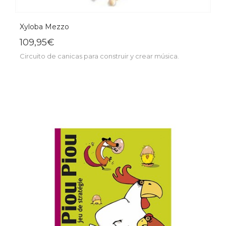
Xyloba Mezzo
109,95€
Circuito de canicas para construir y crear música.