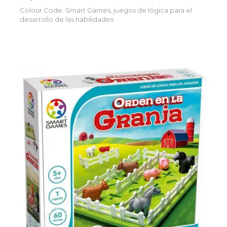
Colour Code. Smart Games, juegos de lógica para el
desarrollo de las habilidades