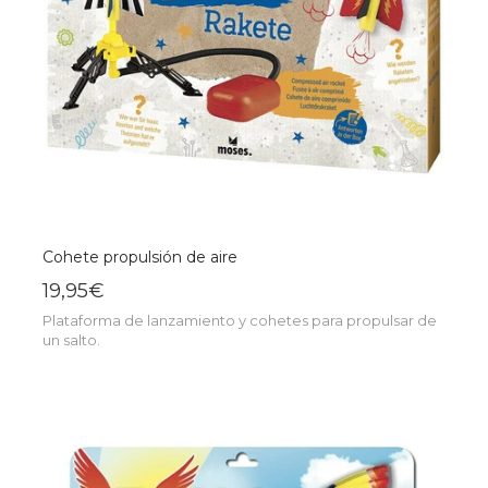
Cohete propulsión de aire
19,95€
Plataforma de lanzamiento y cohetes para propulsar de
un salto.