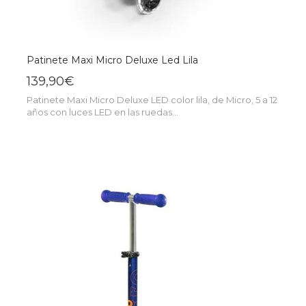
Patinete Maxi Micro Deluxe Led Lila
139,90€
Patinete Maxi Micro Deluxe LED color lila, de Micro, 5 a 12
años con luces LED en las ruedas...