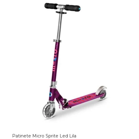
Patinete Micro Sprite Led Lila