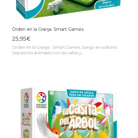
Orden en la Granja. Smart Games
25,95€
Orden en la Granja - Smart Games. Juego en solitario.
Separa los animales con las vallas y...