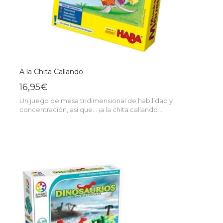
A la Chita Callando
16,95€
Un juego de mesa tridimensional de habilidad y
concentración, así que... ¡a la chita callando...