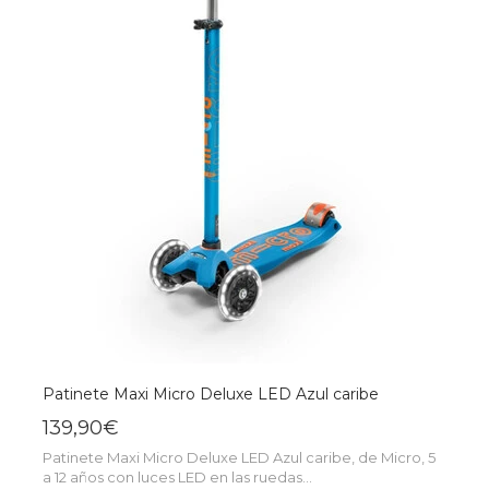
Patinete Maxi Micro Deluxe LED Azul caribe
139,90€
Patinete Maxi Micro Deluxe LED Azul caribe, de Micro, 5
a 12 años con luces LED en las ruedas...