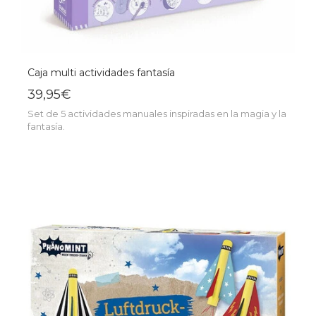
Caja multi actividades fantasía
39,95€
Set de 5 actividades manuales inspiradas en la magia y la
fantasía.