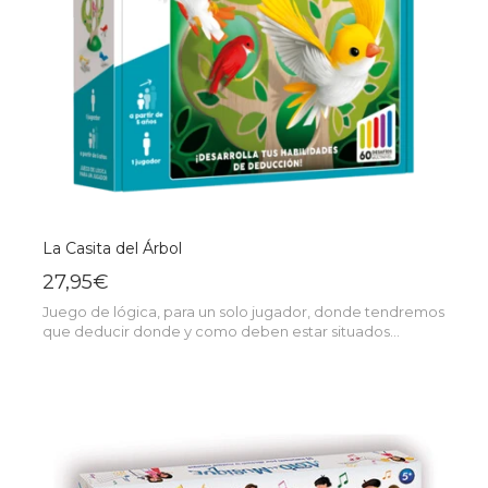
La Casita del Árbol
27,95€
Juego de lógica, para un solo jugador, donde tendremos
que deducir donde y como deben estar situados...