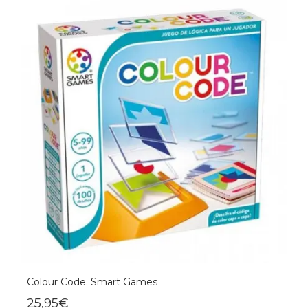
Colour Code. Smart Games
25,95€