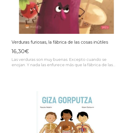
Verduras furiosas, la fábrica de las cosas inútiles
16,30€
Las verduras son muy buenas. Excepto cuando se
enojan. Y nada las enfurece más que la fábrica de las...