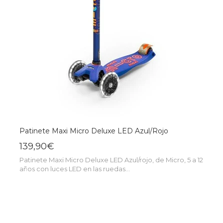
Patinete Maxi Micro Deluxe LED Azul/Rojo
139,90€
Patinete Maxi Micro Deluxe LED Azul/rojo, de Micro, 5 a 12
años con luces LED en las ruedas...