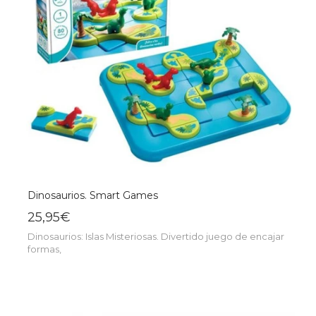
Dinosaurios. Smart Games
25,95€
Dinosaurios: Islas Misteriosas. Divertido juego de encajar
formas,