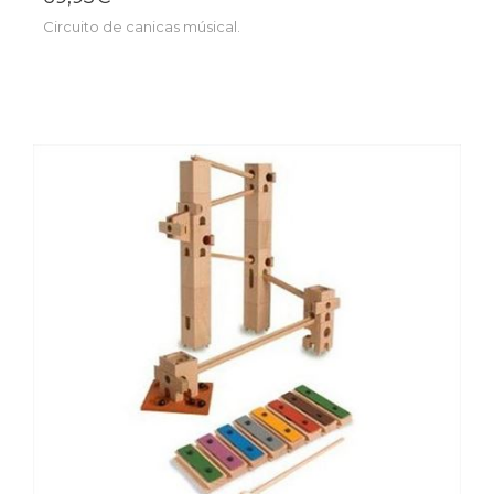
Circuito de canicas músical.