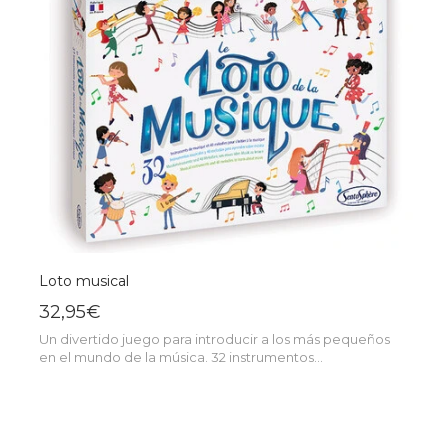
Loto musical
32,95€
Un divertido juego para introducir a los más pequeños
en el mundo de la música. 32 instrumentos...