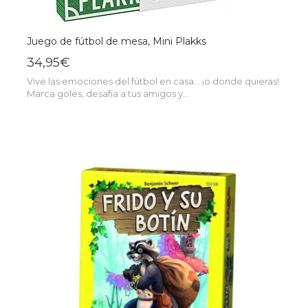
Juego de fútbol de mesa, Mini Plakks
34,95€
Vive las emociones del fútbol en casa... ¡o donde quieras!
Marca goles, desafía a tus amigos y...