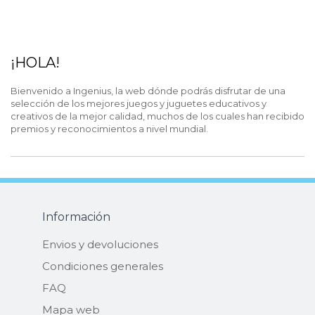
¡HOLA!
Bienvenido a Ingenius, la web dónde podrás disfrutar de una
selección de los mejores juegos y juguetes educativos y
creativos de la mejor calidad, muchos de los cuales han recibido
premios y reconocimientos a nivel mundial.
Información
Envios y devoluciones
Condiciones generales
FAQ
Mapa web