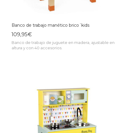
Banco de trabajo manético brico´kids
109,95€
Banco de trabajo de juguete en madera, ajustable en
altura y con 40 accesorios.