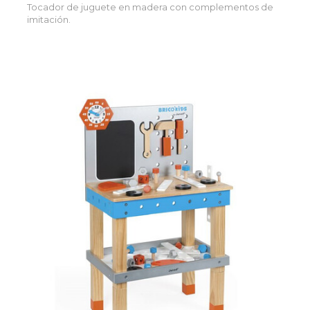
Tocador de juguete en madera con complementos de
imitación.