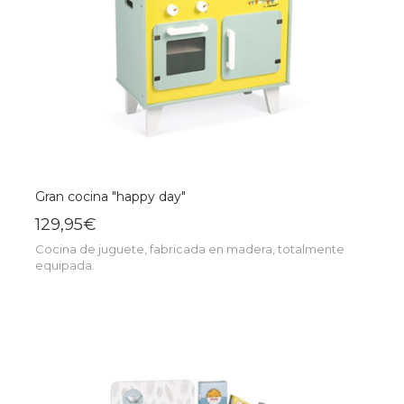
Gran cocina "happy day"
129,95€
Cocina de juguete, fabricada en madera, totalmente
equipada.