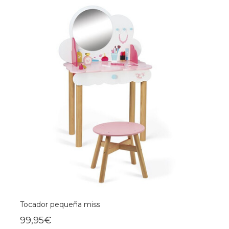
Tocador pequeña miss
99,95€