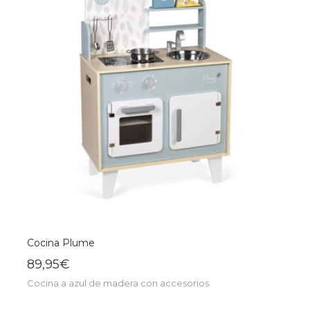
Cocina Plume
89,95€
Cocina a azul de madera con accesorios.