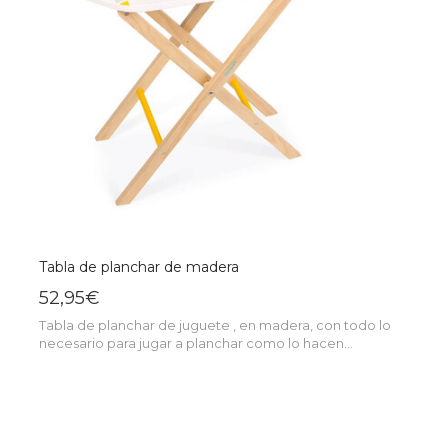
Tabla de planchar de madera
52,95€
Tabla de planchar de juguete , en madera, con todo lo
necesario para jugar a planchar como lo hacen...