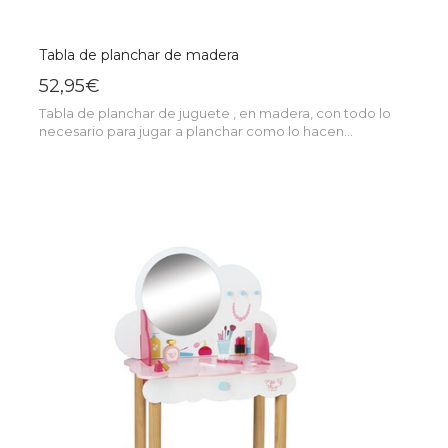
Tabla de planchar de madera
52,95€
Tabla de planchar de juguete , en madera, con todo lo
necesario para jugar a planchar como lo hacen...