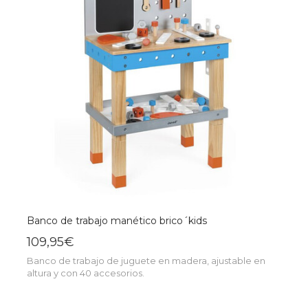
Banco de trabajo manético brico´kids
109,95€
Banco de trabajo de juguete en madera, ajustable en
altura y con 40 accesorios.