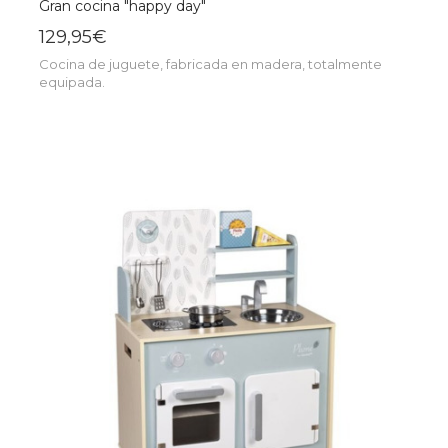
Gran cocina "happy day"
129,95€
Cocina de juguete, fabricada en madera, totalmente
equipada.