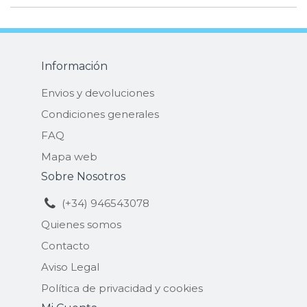
Información
Envios y devoluciones
Condiciones generales
FAQ
Mapa web
Sobre Nosotros
(+34) 946543078
Quienes somos
Contacto
Aviso Legal
Política de privacidad y cookies