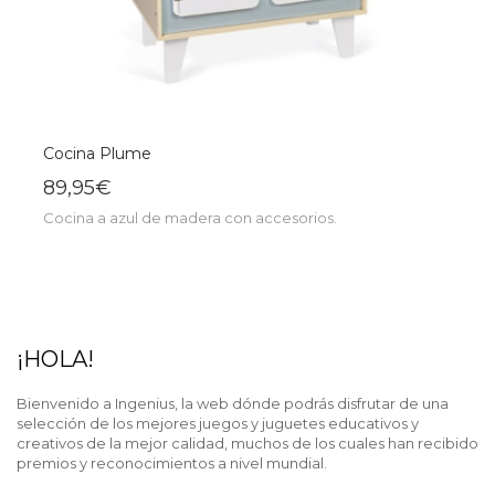
Cocina Plume
89,95€
Cocina a azul de madera con accesorios.
¡HOLA!
Bienvenido a Ingenius, la web dónde podrás disfrutar de una
selección de los mejores juegos y juguetes educativos y
creativos de la mejor calidad, muchos de los cuales han recibido
premios y reconocimientos a nivel mundial.