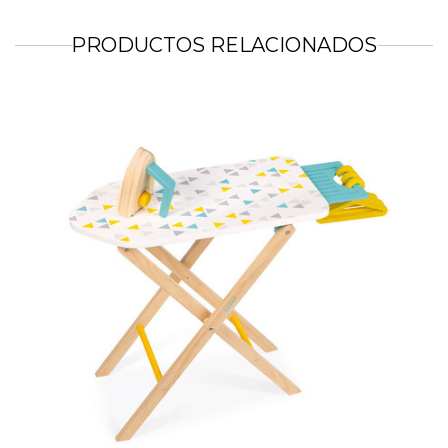
PRODUCTOS RELACIONADOS