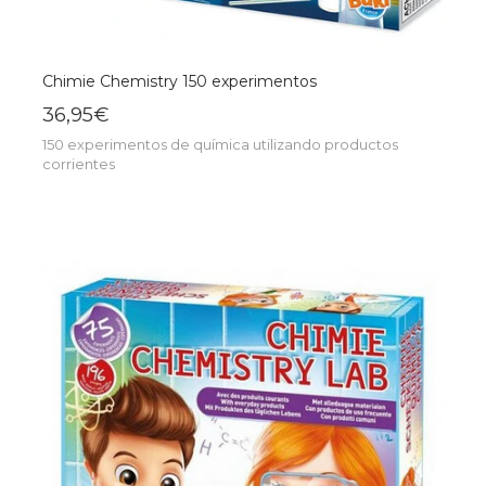
Chimie Chemistry 150 experimentos
36,95€
150 experimentos de química utilizando productos
corrientes