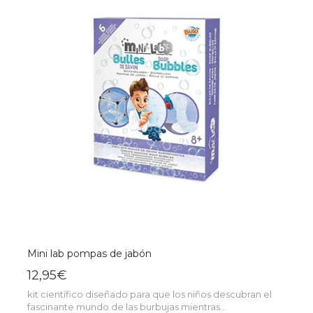
Mini lab pompas de jabón
12,95€
kit científico diseñado para que los niños descubran el
fascinante mundo de las burbujas mientras...