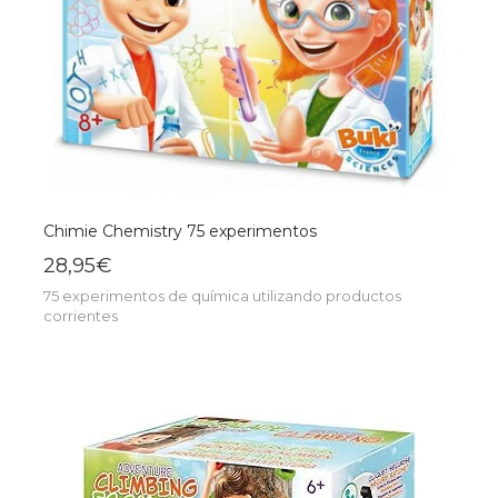
Chimie Chemistry 75 experimentos
28,95€
75 experimentos de química utilizando productos
corrientes