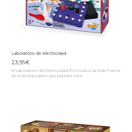
Laboratorio de electricidad
23,95€
El Laboratorio de Electricidad 25 Circuitos de Buki France
es un kit educativo que permite a los...