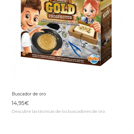
Buscador de oro
14,95€
Descubre las técnicas de los buscadores de oro.