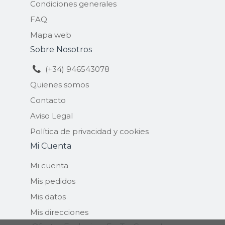
Condiciones generales
FAQ
Mapa web
Sobre Nosotros
(+34) 946543078
Quienes somos
Contacto
Aviso Legal
Política de privacidad y cookies
Mi Cuenta
Mi cuenta
Mis pedidos
Mis datos
Mis direcciones