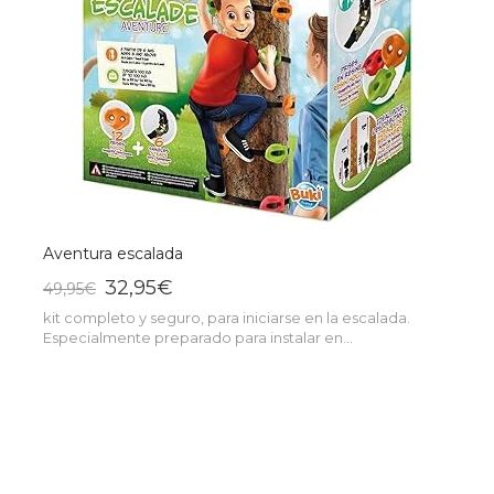
Aventura escalada
32,95€
49,95€
kit completo y seguro, para iniciarse en la escalada.
Especialmente preparado para instalar en...