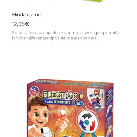
Mini lab slime
12,95€
Se trata de una caja de experimentación que permite
fabricar diferentes tipos de masas viscosas...