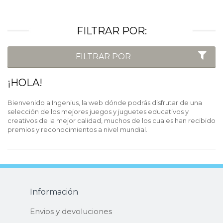
FILTRAR POR:
FILTRAR POR
¡HOLA!
Bienvenido a Ingenius, la web dónde podrás disfrutar de una
selección de los mejores juegos y juguetes educativos y
creativos de la mejor calidad, muchos de los cuales han recibido
premios y reconocimientos a nivel mundial.
Información
Envios y devoluciones