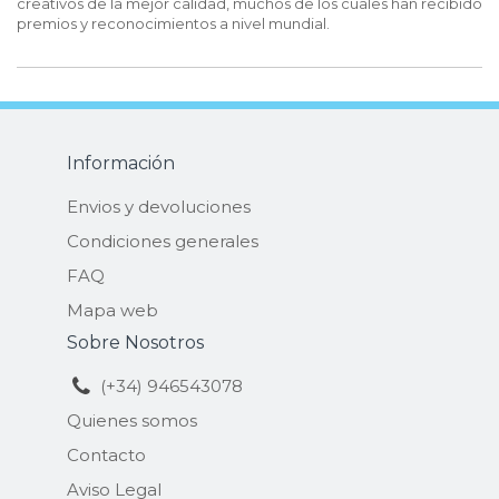
creativos de la mejor calidad, muchos de los cuales han recibido
premios y reconocimientos a nivel mundial.
Información
Envios y devoluciones
Condiciones generales
FAQ
Mapa web
Sobre Nosotros
(+34) 946543078
Quienes somos
Contacto
Aviso Legal