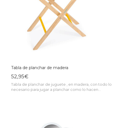
Tabla de planchar de madera
52,95€
Tabla de planchar de juguete , en madera, con todo lo
necesario para jugar a planchar como lo hacen...