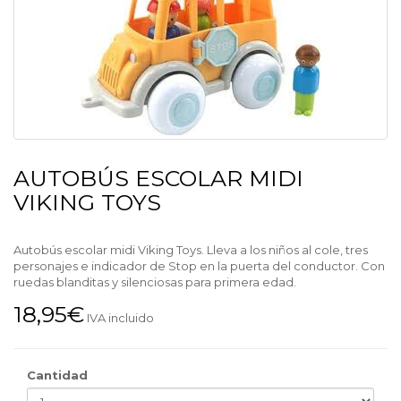
AUTOBÚS ESCOLAR MIDI
VIKING TOYS
Autobús escolar midi Viking Toys. Lleva a los niños al cole, tres
personajes e indicador de Stop en la puerta del conductor. Con
ruedas blanditas y silenciosas para primera edad.
18,95€
IVA incluido
Cantidad