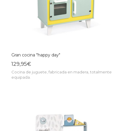
Gran cocina "happy day"
129,95€
Cocina de juguete, fabricada en madera, totalmente
equipada.