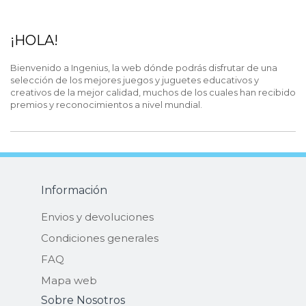
¡HOLA!
Bienvenido a Ingenius, la web dónde podrás disfrutar de una
selección de los mejores juegos y juguetes educativos y
creativos de la mejor calidad, muchos de los cuales han recibido
premios y reconocimientos a nivel mundial.
Información
Envios y devoluciones
Condiciones generales
FAQ
Mapa web
Sobre Nosotros