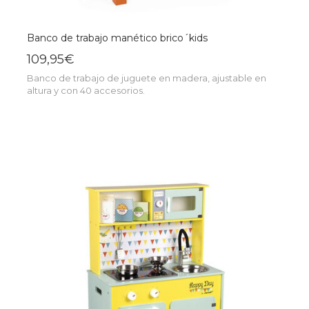
Banco de trabajo manético brico´kids
109,95€
Banco de trabajo de juguete en madera, ajustable en
altura y con 40 accesorios.