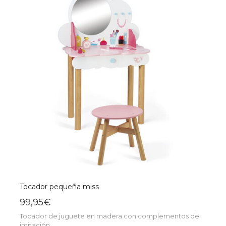
Tocador pequeña miss
99,95€
Tocador de juguete en madera con complementos de
imitación.