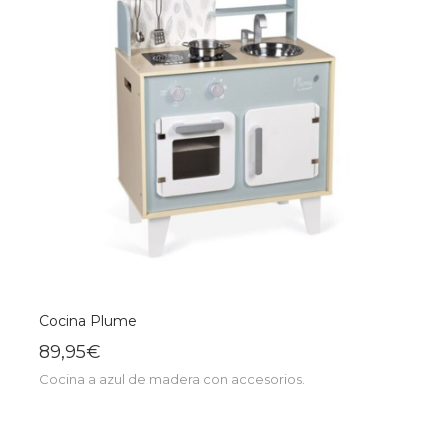
Cocina Plume
89,95€
Cocina a azul de madera con accesorios.