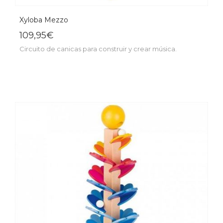
Xyloba Mezzo
109,95€
Circuito de canicas para construir y crear música.