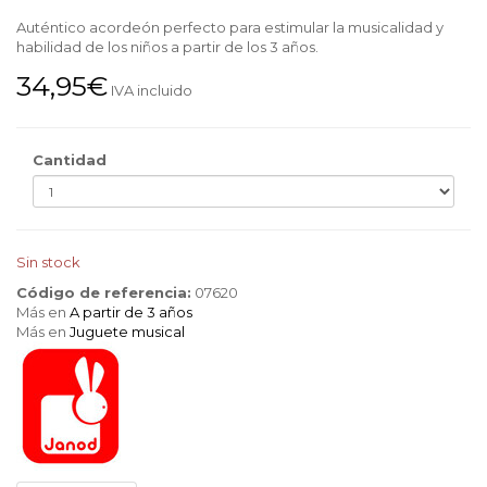
Auténtico acordeón perfecto para estimular la musicalidad y
habilidad de los niños a partir de los 3 años.
34,95€
IVA incluido
Cantidad
Sin stock
Código de referencia:
07620
Más en
A partir de 3 años
Más en
Juguete musical
Janod