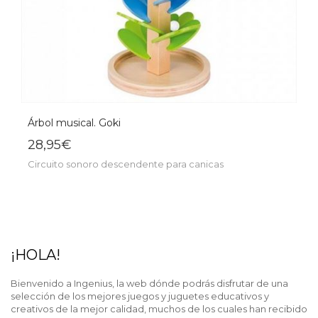
Árbol musical. Goki
28,95€
Circuito sonoro descendente para canicas
¡HOLA!
Bienvenido a Ingenius, la web dónde podrás disfrutar de una
selección de los mejores juegos y juguetes educativos y
creativos de la mejor calidad, muchos de los cuales han recibido