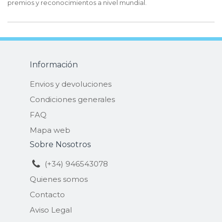
premios y reconocimientos a nivel mundial.
Información
Envios y devoluciones
Condiciones generales
FAQ
Mapa web
Sobre Nosotros
(+34) 946543078
Quienes somos
Contacto
Aviso Legal