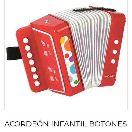
ACORDEÓN INFANTIL BOTONES