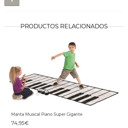
PRODUCTOS RELACIONADOS
Manta Musical Piano Super Gigante
74,95€