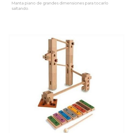
Manta piano de grandes dimensiones para tocarlo
saltando.